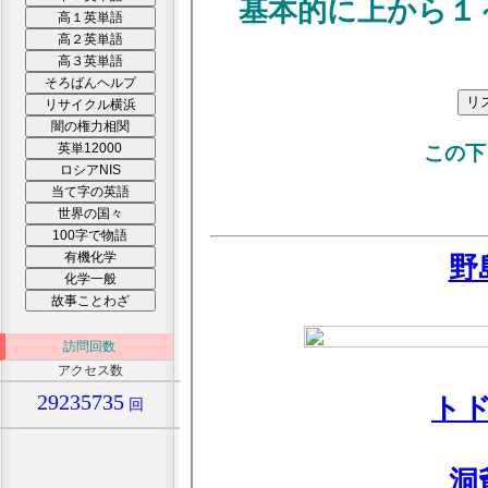
訪問回数
アクセス数
29235735
回